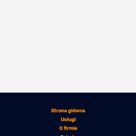
Strona główna
Usługi
O firmie